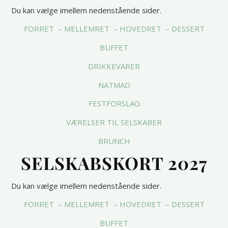
Du kan vælge imellem nedenstående sider.
FORRET – MELLEMRET – HOVEDRET – DESSERT
BUFFET
DRIKKEVARER
NATMAD
FESTFORSLAG
VÆRELSER TIL SELSKABER
BRUNCH
SELSKABSKORT 2027
Du kan vælge imellem nedenstående sider.
FORRET – MELLEMRET – HOVEDRET – DESSERT
BUFFET