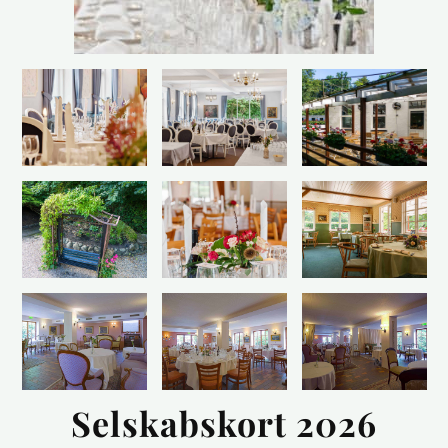
Selskabskort 2026