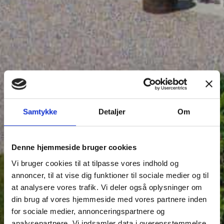
Samtykke
Detaljer
Om
Denne hjemmeside bruger cookies
Vi bruger cookies til at tilpasse vores indhold og
annoncer, til at vise dig funktioner til sociale medier og til
at analysere vores trafik. Vi deler også oplysninger om
din brug af vores hjemmeside med vores partnere inden
for sociale medier, annonceringspartnere og
analysepartnere. Vi indsamler data i overensstemmelse