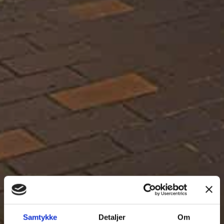
Samtykke
Detaljer
Om