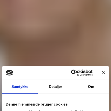
Samtykke
Detaljer
Om
Denne hjemmeside bruger cookies