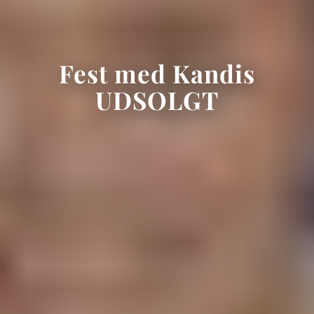
Fest med Kandis
UDSOLGT