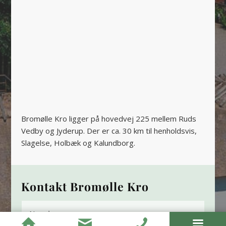
Bromølle Kro ligger på hovedvej 225 mellem Ruds
Vedby og Jyderup. Der er ca. 30 km til henholdsvis,
Slagelse, Holbæk og Kalundborg.
Kontakt Bromølle Kro