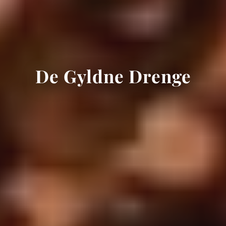
De Gyldne Drenge