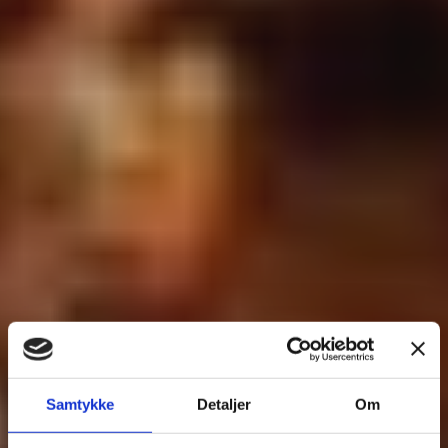
Samtykke
Detaljer
Om